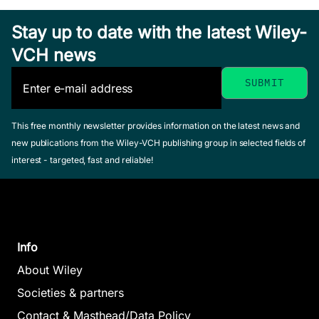
Stay up to date with the latest Wiley-
VCH news
This free monthly newsletter provides information on the latest news and
new publications from the Wiley-VCH publishing group in selected fields of
interest - targeted, fast and reliable!
Info
About Wiley
Societies & partners
Contact & Masthead/Data Policy