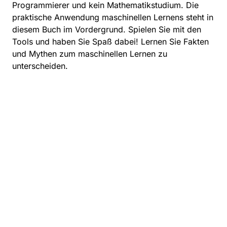
Programmierer und kein Mathematikstudium. Die
praktische Anwendung maschinellen Lernens steht in
diesem Buch im Vordergrund. Spielen Sie mit den
Tools und haben Sie Spaß dabei! Lernen Sie Fakten
und Mythen zum maschinellen Lernen zu
unterscheiden.