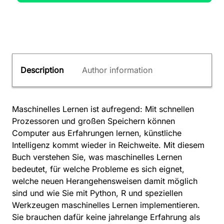
Description
Author information
Maschinelles Lernen ist aufregend: Mit schnellen
Prozessoren und großen Speichern können
Computer aus Erfahrungen lernen, künstliche
Intelligenz kommt wieder in Reichweite. Mit diesem
Buch verstehen Sie, was maschinelles Lernen
bedeutet, für welche Probleme es sich eignet,
welche neuen Herangehensweisen damit möglich
sind und wie Sie mit Python, R und speziellen
Werkzeugen maschinelles Lernen implementieren.
Sie brauchen dafür keine jahrelange Erfahrung als