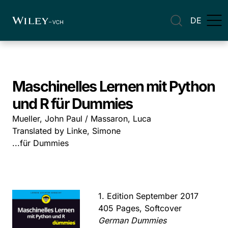
DE
Maschinelles Lernen mit Python
und R für Dummies
Mueller, John Paul / Massaron, Luca
Translated by Linke, Simone
...für Dummies
1. Edition September 2017
405 Pages, Softcover
German Dummies