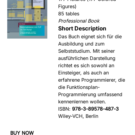
Figures)
85 tables
Professional Book
Short Description
Das Buch eignet sich für die
Ausbildung und zum
Selbststudium. Mit seiner
ausführlichen Darstellung
richtet es sich sowohl an
Einsteiger, als auch an
erfahrene Programmierer, die
die Funktionsplan-
Programmierung umfassend
kennenlernen wollen.
ISBN:
978-3-89578-487-3
Wiley-VCH, Berlin
BUY NOW