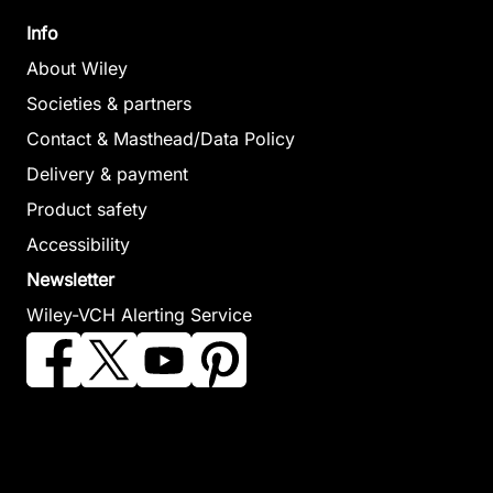
Info
About Wiley
Societies & partners
Contact & Masthead/Data Policy
Delivery & payment
Product safety
Accessibility
Newsletter
Wiley-VCH Alerting Service