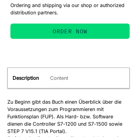
Ordering and shipping via our shop or authorized
distribution partners.
ORDER NOW
Description
Content
Zu Beginn gibt das Buch einen Überblick über die
Voraussetzungen zum Programmieren mit
Funktionsplan (FUP). Als Hard- bzw. Software
dienen die Controller S7-1200 und S7-1500 sowie
STEP 7 V15.1 (TIA Portal).