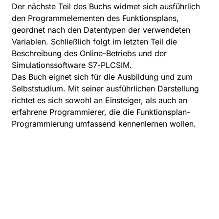
Der nächste Teil des Buchs widmet sich ausführlich
den Programmelementen des Funktionsplans,
geordnet nach den Datentypen der verwendeten
Variablen. Schließlich folgt im letzten Teil die
Beschreibung des Online-Betriebs und der
Simulationssoftware S7-PLCSIM.
Das Buch eignet sich für die Ausbildung und zum
Selbststudium. Mit seiner ausführlichen Darstellung
richtet es sich sowohl an Einsteiger, als auch an
erfahrene Programmierer, die die Funktionsplan-
Programmierung umfassend kennenlernen wollen.