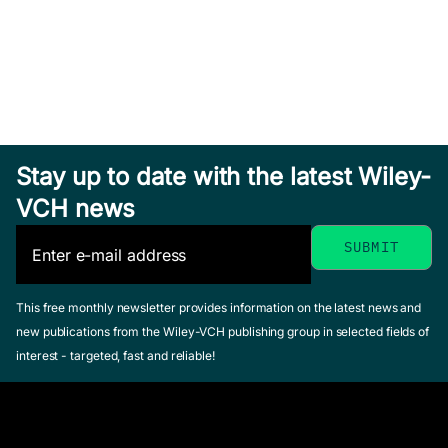
Stay up to date with the latest Wiley-
VCH news
This free monthly newsletter provides information on the latest news and
new publications from the Wiley-VCH publishing group in selected fields of
interest - targeted, fast and reliable!