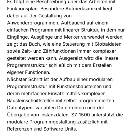
Es folgt eine Beschreibung über das Arbeiten mit
Funktionsplan. Besondere Aufmerksamkeit liegt
dabei auf der Gestaltung von
Anwenderprogrammen. Aufbauend auf einem
einfachen Programm mit linearer Struktur, in dem nur
Eingänge, Ausgänge und Merker verwendet werden,
zeigt das Buch, wie eine Steuerung mit Globaldaten
sowie Zeit- und Zählfunktionen immer komplexer
gestaltet werden kann. Ausgereizt wird die lineare
Programmstruktur schließlich mit dem Erstellen
eigener Funktionen.
Nächster Schritt ist der Aufbau einer modularen
Programmstruktur mit Funktionsbausteinen und
deren mehrfacher Einsatz mittels komplexer
Bausteinschnittstellen mit selbst programmierten
Datentypen, variablen Datenfeldern und der
Übergabe von Instanzdaten. S7-1500 unterstützt die
modulare Programmgestaltung zusätzlich mit
Referenzen und Software Units.