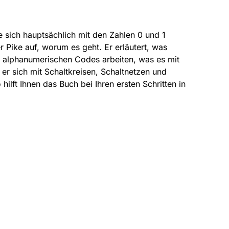
ie sich hauptsächlich mit den Zahlen 0 und 1
r Pike auf, worum es geht. Er erläutert, was
nd alphanumerischen Codes arbeiten, was es mit
 er sich mit Schaltkreisen, Schaltnetzen und
ilft Ihnen das Buch bei Ihren ersten Schritten in