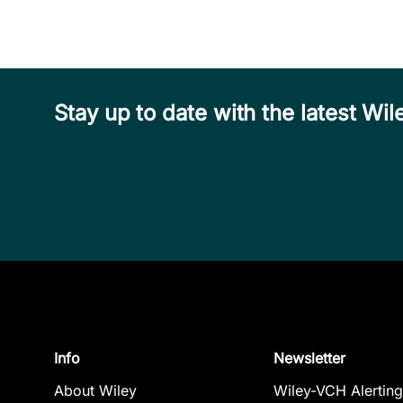
Stay up to date with the latest W
Info
Newsletter
About Wiley
Wiley-VCH Alerting