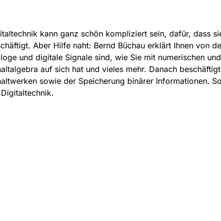
italtechnik kann ganz schön kompliziert sein, dafür, dass s
chäftigt. Aber Hilfe naht: Bernd Büchau erklärt Ihnen von de
loge und digitale Signale sind, wie Sie mit numerischen u
altalgebra auf sich hat und vieles mehr. Danach beschäftigt
altwerken sowie der Speicherung binärer Informationen. So h
 Digitaltechnik.