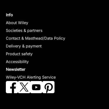
Info
About Wiley
Societies & partners
Contact & Masthead/Data Policy
Delivery & payment
Product safety
Accessibility
Newsletter
Wiley-VCH Alerting Service