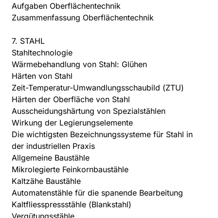
Aufgaben Oberflächentechnik
Zusammenfassung Oberflächentechnik
7. STAHL
Stahltechnologie
Wärmebehandlung von Stahl: Glühen
Härten von Stahl
Zeit-Temperatur-Umwandlungsschaubild (ZTU)
Härten der Oberfläche von Stahl
Ausscheidungshärtung von Spezialstählen
Wirkung der Legierungselemente
Die wichtigsten Bezeichnungssysteme für Stahl in
der industriellen Praxis
Allgemeine Baustähle
Mikrolegierte Feinkornbaustähle
Kaltzähe Baustähle
Automatenstähle für die spanende Bearbeitung
Kaltfliesspressstähle (Blankstahl)
Vergütungsstähle