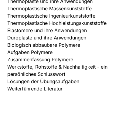
Thermoplaste und ihre Anwendungen
Thermoplastische Massenkunststoffe
Thermoplastische Ingenieurkunststoffe
Thermoplastische Hochleistungskunststoffe
Elastomere und ihre Anwendungen
Duroplaste und ihre Anwendungen
Biologisch abbaubare Polymere
Aufgaben Polymere
Zusammenfassung Polymere
Werkstoffe, Rohstoffe & Nachhaltigkeit - ein
persönliches Schlusswort
Lösungen der Übungsaufgaben
Weiterführende Literatur