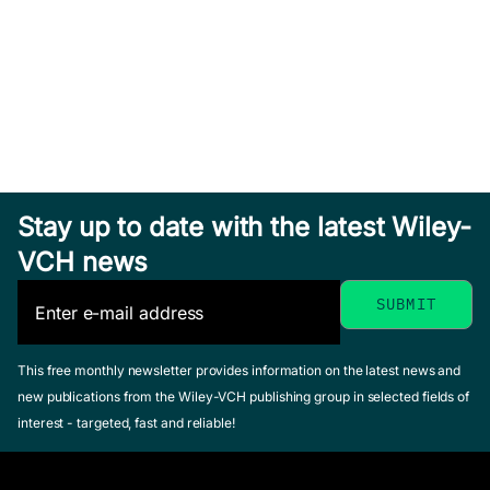
Stay up to date with the latest Wiley-
VCH news
This free monthly newsletter provides information on the latest news and
new publications from the Wiley-VCH publishing group in selected fields of
interest - targeted, fast and reliable!