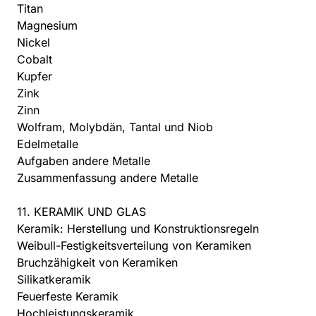
Titan
Magnesium
Nickel
Cobalt
Kupfer
Zink
Zinn
Wolfram, Molybdän, Tantal und Niob
Edelmetalle
Aufgaben andere Metalle
Zusammenfassung andere Metalle
11. KERAMIK UND GLAS
Keramik: Herstellung und Konstruktionsregeln
Weibull-Festigkeitsverteilung von Keramiken
Bruchzähigkeit von Keramiken
Silikatkeramik
Feuerfeste Keramik
Hochleistungskeramik