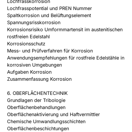
Lochfrasskorrosion
Lochfrasspotential und PREN Nummer
Spaltkorrosion und Belüftungselement
Spannungsrisskorrosion
Korrosionsrisiko Umformmartensit im austenitischen
rostfreien Edelstahl
Korrosionsschutz
Mess- und Prüfverfahren für Korrosion
Anwendungsempfehlungen für rostfreie Edelstähle in
korrosiven Umgebungen
Aufgaben Korrosion
Zusammenfassung Korrosion
6. OBERFLÄCHENTECHNIK
Grundlagen der Tribologie
Oberflächenbehandlungen
Oberflächenaktivierung und Haftvermittler
Chemische Umwandlungsschichten
Oberflächenbeschichtungen