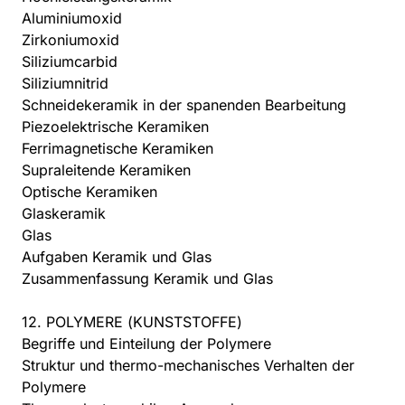
Aluminiumoxid
Zirkoniumoxid
Siliziumcarbid
Siliziumnitrid
Schneidekeramik in der spanenden Bearbeitung
Piezoelektrische Keramiken
Ferrimagnetische Keramiken
Supraleitende Keramiken
Optische Keramiken
Glaskeramik
Glas
Aufgaben Keramik und Glas
Zusammenfassung Keramik und Glas
12. POLYMERE (KUNSTSTOFFE)
Begriffe und Einteilung der Polymere
Struktur und thermo-mechanisches Verhalten der
Polymere