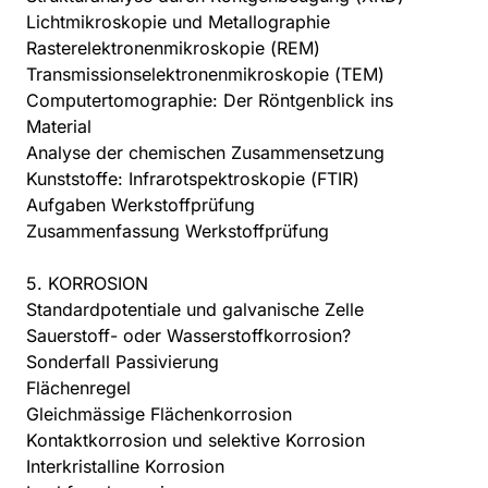
Lichtmikroskopie und Metallographie
Rasterelektronenmikroskopie (REM)
Transmissionselektronenmikroskopie (TEM)
Computertomographie: Der Röntgenblick ins
Material
Analyse der chemischen Zusammensetzung
Kunststoffe: Infrarotspektroskopie (FTIR)
Aufgaben Werkstoffprüfung
Zusammenfassung Werkstoffprüfung
5. KORROSION
Standardpotentiale und galvanische Zelle
Sauerstoff- oder Wasserstoffkorrosion?
Sonderfall Passivierung
Flächenregel
Gleichmässige Flächenkorrosion
Kontaktkorrosion und selektive Korrosion
Interkristalline Korrosion