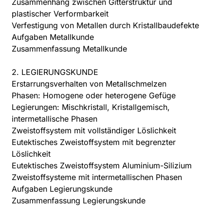
Zusammenhang zwischen Gitterstruktur und
plastischer Verformbarkeit
Verfestigung von Metallen durch Kristallbaudefekte
Aufgaben Metallkunde
Zusammenfassung Metallkunde
2. LEGIERUNGSKUNDE
Erstarrungsverhalten von Metallschmelzen
Phasen: Homogene oder heterogene Gefüge
Legierungen: Mischkristall, Kristallgemisch,
intermetallische Phasen
Zweistoffsystem mit vollständiger Löslichkeit
Eutektisches Zweistoffsystem mit begrenzter
Löslichkeit
Eutektisches Zweistoffsystem Aluminium-Silizium
Zweistoffsysteme mit intermetallischen Phasen
Aufgaben Legierungskunde
Zusammenfassung Legierungskunde