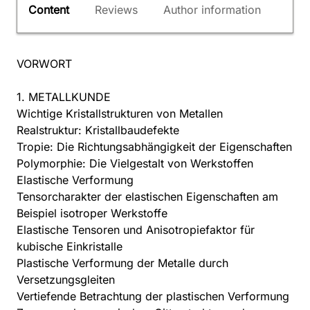
Content
Reviews
Author information
VORWORT
1. METALLKUNDE
Wichtige Kristallstrukturen von Metallen
Realstruktur: Kristallbaudefekte
Tropie: Die Richtungsabhängigkeit der Eigenschaften
Polymorphie: Die Vielgestalt von Werkstoffen
Elastische Verformung
Tensorcharakter der elastischen Eigenschaften am
Beispiel isotroper Werkstoffe
Elastische Tensoren und Anisotropiefaktor für
kubische Einkristalle
Plastische Verformung der Metalle durch
Versetzungsgleiten
Vertiefende Betrachtung der plastischen Verformung