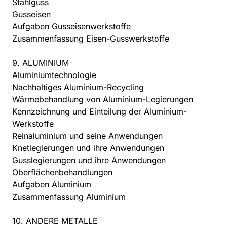
Stahlguss
Gusseisen
Aufgaben Gusseisenwerkstoffe
Zusammenfassung Eisen-Gusswerkstoffe
9. ALUMINIUM
Aluminiumtechnologie
Nachhaltiges Aluminium-Recycling
Wärmebehandlung von Aluminium-Legierungen
Kennzeichnung und Einteilung der Aluminium-
Werkstoffe
Reinaluminium und seine Anwendungen
Knetlegierungen und ihre Anwendungen
Gusslegierungen und ihre Anwendungen
Oberflächenbehandlungen
Aufgaben Aluminium
Zusammenfassung Aluminium
10. ANDERE METALLE