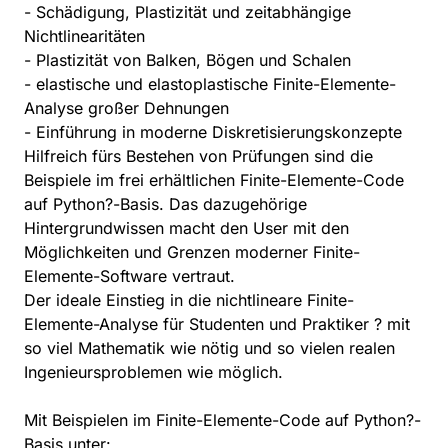
- Schädigung, Plastizität und zeitabhängige
Nichtlinearitäten
- Plastizität von Balken, Bögen und Schalen
- elastische und elastoplastische Finite-Elemente-
Analyse großer Dehnungen
- Einführung in moderne Diskretisierungskonzepte
Hilfreich fürs Bestehen von Prüfungen sind die
Beispiele im frei erhältlichen Finite-Elemente-Code
auf Python?-Basis. Das dazugehörige
Hintergrundwissen macht den User mit den
Möglichkeiten und Grenzen moderner Finite-
Elemente-Software vertraut.
Der ideale Einstieg in die nichtlineare Finite-
Elemente-Analyse für Studenten und Praktiker ? mit
so viel Mathematik wie nötig und so vielen realen
Ingenieursproblemen wie möglich.
Mit Beispielen im Finite-Elemente-Code auf Python?-
Basis unter: