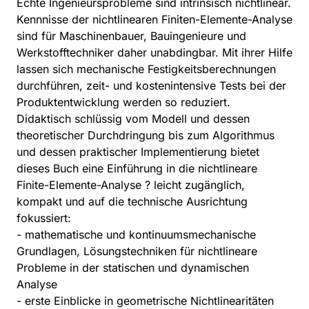
Echte Ingenieursprobleme sind intrinsisch nichtlinear.
Kennnisse der nichtlinearen Finiten-Elemente-Analyse
sind für Maschinenbauer, Bauingenieure und
Werkstofftechniker daher unabdingbar. Mit ihrer Hilfe
lassen sich mechanische Festigkeitsberechnungen
durchführen, zeit- und kostenintensive Tests bei der
Produktentwicklung werden so reduziert.
Didaktisch schlüssig vom Modell und dessen
theoretischer Durchdringung bis zum Algorithmus
und dessen praktischer Implementierung bietet
dieses Buch eine Einführung in die nichtlineare
Finite-Elemente-Analyse ? leicht zugänglich,
kompakt und auf die technische Ausrichtung
fokussiert:
- mathematische und kontinuumsmechanische
Grundlagen, Lösungstechniken für nichtlineare
Probleme in der statischen und dynamischen
Analyse
- erste Einblicke in geometrische Nichtlinearitäten