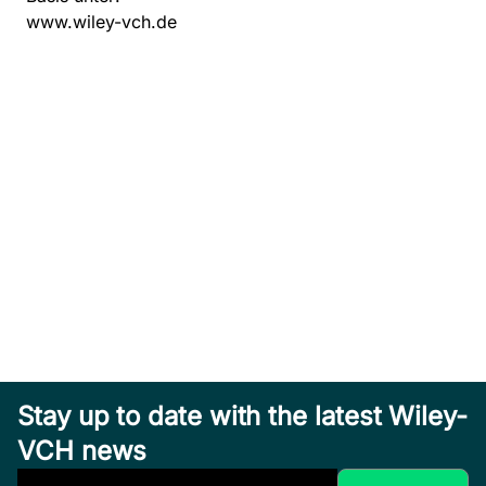
www.wiley-vch.de
Stay up to date with the latest Wiley-
VCH news