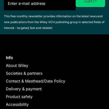
This free monthly newsletter provides information on the latest news and
new publications from the Wiley-VCH publishing group in selected fields of
interest - targeted, fast and reliable!
Info
About Wiley
Societies & partners
Contact & Masthead/Data Policy
Delivery & payment
Product safety
Accessibility