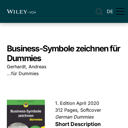
DE
Business-Symbole zeichnen für
Dummies
Gerhardt, Andreas
...für Dummies
1. Edition April 2020
312 Pages, Softcover
German Dummies
Short Description