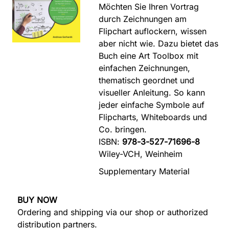
Möchten Sie Ihren Vortrag
durch Zeichnungen am
Flipchart auflockern, wissen
aber nicht wie. Dazu bietet das
Buch eine Art Toolbox mit
einfachen Zeichnungen,
thematisch geordnet und
visueller Anleitung. So kann
jeder einfache Symbole auf
Flipcharts, Whiteboards und
Co. bringen.
ISBN:
978-3-527-71696-8
Wiley-VCH, Weinheim
Supplementary Material
BUY NOW
Ordering and shipping via our shop or authorized
distribution partners.