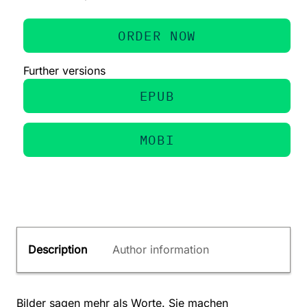
ORDER NOW
Further versions
EPUB
MOBI
Description
Author information
Bilder sagen mehr als Worte. Sie machen