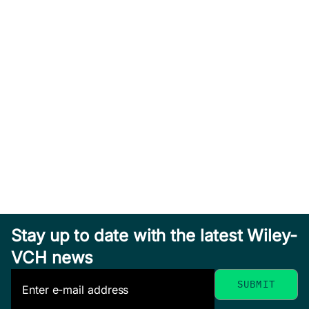
Stay up to date with the latest Wiley-
VCH news