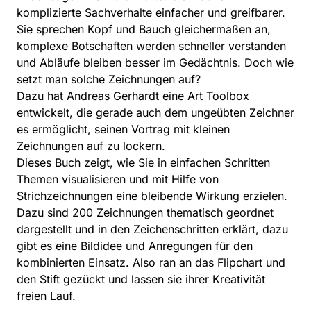
komplizierte Sachverhalte einfacher und greifbarer.
Sie sprechen Kopf und Bauch gleichermaßen an,
komplexe Botschaften werden schneller verstanden
und Abläufe bleiben besser im Gedächtnis. Doch wie
setzt man solche Zeichnungen auf?
Dazu hat Andreas Gerhardt eine Art Toolbox
entwickelt, die gerade auch dem ungeübten Zeichner
es ermöglicht, seinen Vortrag mit kleinen
Zeichnungen auf zu lockern.
Dieses Buch zeigt, wie Sie in einfachen Schritten
Themen visualisieren und mit Hilfe von
Strichzeichnungen eine bleibende Wirkung erzielen.
Dazu sind 200 Zeichnungen thematisch geordnet
dargestellt und in den Zeichenschritten erklärt, dazu
gibt es eine Bildidee und Anregungen für den
kombinierten Einsatz. Also ran an das Flipchart und
den Stift gezückt und lassen sie ihrer Kreativität
freien Lauf.