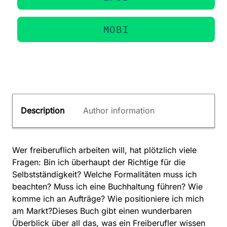
MOBI
Description
Author information
Wer freiberuflich arbeiten will, hat plötzlich viele
Fragen: Bin ich überhaupt der Richtige für die
Selbstständigkeit? Welche Formalitäten muss ich
beachten? Muss ich eine Buchhaltung führen? Wie
komme ich an Aufträge? Wie positioniere ich mich
am Markt?Dieses Buch gibt einen wunderbaren
Überblick über all das, was ein Freiberufler wissen