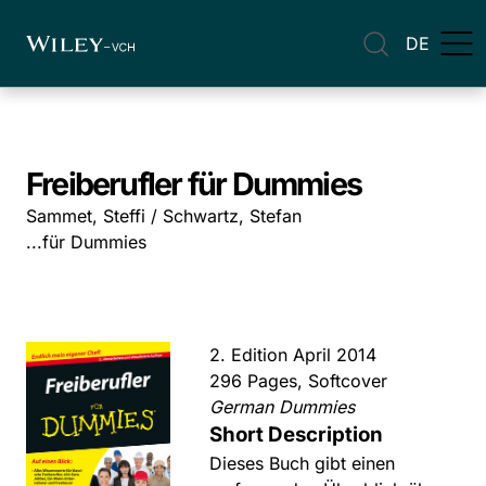
DE
Freiberufler für Dummies
Sammet, Steffi / Schwartz, Stefan
...für Dummies
2. Edition April 2014
296 Pages, Softcover
German Dummies
Short Description
Dieses Buch gibt einen