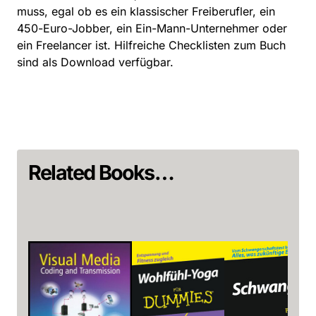
muss, egal ob es ein klassischer Freiberufler, ein
450-Euro-Jobber, ein Ein-Mann-Unternehmer oder
ein Freelancer ist. Hilfreiche Checklisten zum Buch
sind als Download verfügbar.
Related Books…