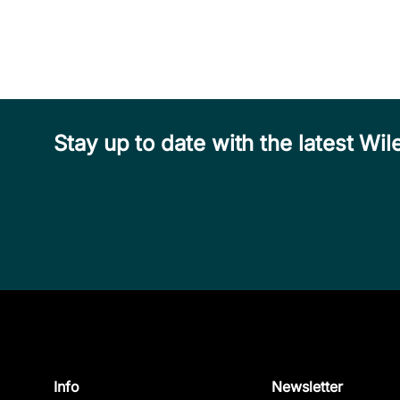
Stay up to date with the latest W
Info
Newsletter