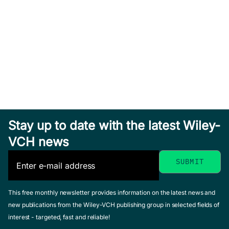
Stay up to date with the latest Wiley-
VCH news
This free monthly newsletter provides information on the latest news and
new publications from the Wiley-VCH publishing group in selected fields of
interest - targeted, fast and reliable!