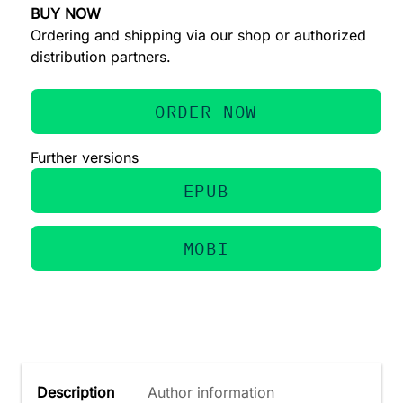
BUY NOW
Ordering and shipping via our shop or authorized
distribution partners.
ORDER NOW
Further versions
EPUB
MOBI
Description
Author information