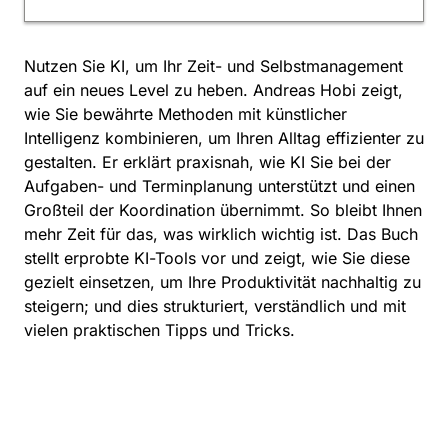
Nutzen Sie KI, um Ihr Zeit- und Selbstmanagement
auf ein neues Level zu heben. Andreas Hobi zeigt,
wie Sie bewährte Methoden mit künstlicher
Intelligenz kombinieren, um Ihren Alltag effizienter zu
gestalten. Er erklärt praxisnah, wie KI Sie bei der
Aufgaben- und Terminplanung unterstützt und einen
Großteil der Koordination übernimmt. So bleibt Ihnen
mehr Zeit für das, was wirklich wichtig ist. Das Buch
stellt erprobte KI-Tools vor und zeigt, wie Sie diese
gezielt einsetzen, um Ihre Produktivität nachhaltig zu
steigern; und dies strukturiert, verständlich und mit
vielen praktischen Tipps und Tricks.