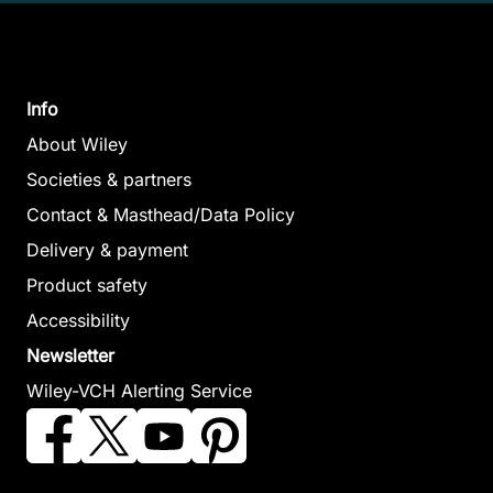
Info
About Wiley
Societies & partners
Contact & Masthead/Data Policy
Delivery & payment
Product safety
Accessibility
Newsletter
Wiley-VCH Alerting Service