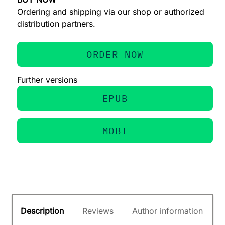
Ordering and shipping via our shop or authorized
distribution partners.
ORDER NOW
Further versions
EPUB
MOBI
Description
Reviews
Author information