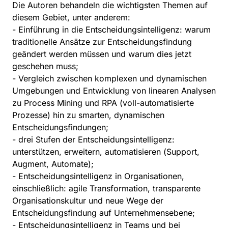
Die Autoren behandeln die wichtigsten Themen auf
diesem Gebiet, unter anderem:
- Einführung in die Entscheidungsintelligenz: warum
traditionelle Ansätze zur Entscheidungsfindung
geändert werden müssen und warum dies jetzt
geschehen muss;
- Vergleich zwischen komplexen und dynamischen
Umgebungen und Entwicklung von linearen Analysen
zu Process Mining und RPA (voll-automatisierte
Prozesse) hin zu smarten, dynamischen
Entscheidungsfindungen;
- drei Stufen der Entscheidungsintelligenz:
unterstützen, erweitern, automatisieren (Support,
Augment, Automate);
- Entscheidungsintelligenz in Organisationen,
einschließlich: agile Transformation, transparente
Organisationskultur und neue Wege der
Entscheidungsfindung auf Unternehmensebene;
- Entscheidungsintelligenz in Teams und bei