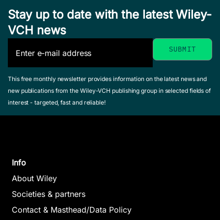
Stay up to date with the latest Wiley-
VCH news
This free monthly newsletter provides information on the latest news and
new publications from the Wiley-VCH publishing group in selected fields of
interest - targeted, fast and reliable!
Info
About Wiley
Societies & partners
Contact & Masthead/Data Policy