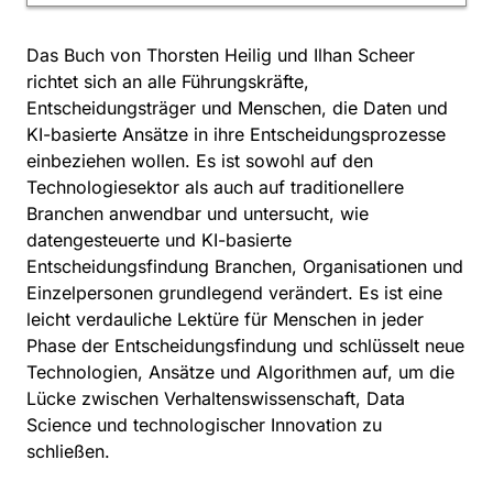
Das Buch von Thorsten Heilig und Ilhan Scheer
richtet sich an alle Führungskräfte,
Entscheidungsträger und Menschen, die Daten und
KI-basierte Ansätze in ihre Entscheidungsprozesse
einbeziehen wollen. Es ist sowohl auf den
Technologiesektor als auch auf traditionellere
Branchen anwendbar und untersucht, wie
datengesteuerte und KI-basierte
Entscheidungsfindung Branchen, Organisationen und
Einzelpersonen grundlegend verändert. Es ist eine
leicht verdauliche Lektüre für Menschen in jeder
Phase der Entscheidungsfindung und schlüsselt neue
Technologien, Ansätze und Algorithmen auf, um die
Lücke zwischen Verhaltenswissenschaft, Data
Science und technologischer Innovation zu
schließen.