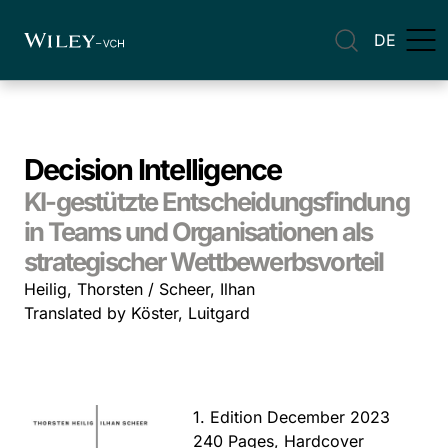
DE
Decision Intelligence
KI-gestützte Entscheidungsfindung
in Teams und Organisationen als
strategischer Wettbewerbsvorteil
Heilig, Thorsten / Scheer, Ilhan
Translated by Köster, Luitgard
1. Edition December 2023
240 Pages, Hardcover