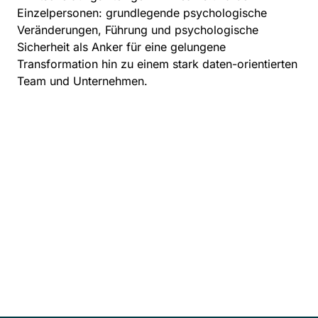
Einzelpersonen: grundlegende psychologische
Veränderungen, Führung und psychologische
Sicherheit als Anker für eine gelungene
Transformation hin zu einem stark daten-orientierten
Team und Unternehmen.