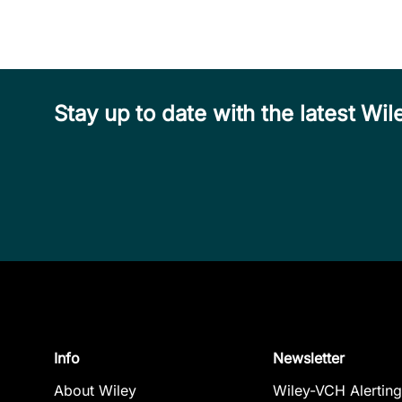
Stay up to date with the latest W
Info
Newsletter
About Wiley
Wiley-VCH Alerting