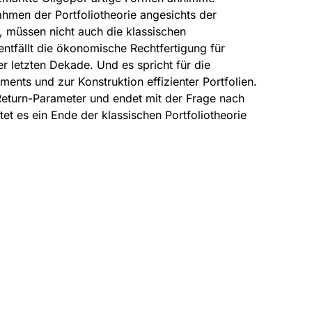
ahmen der Portfoliotheorie angesichts der
 müssen nicht auch die klassischen
entfällt die ökonomische Rechtfertigung für
r letzten Dekade. Und es spricht für die
ents und zur Konstruktion effizienter Portfolien.
 Return-Parameter und endet mit der Frage nach
tet es ein Ende der klassischen Portfoliotheorie