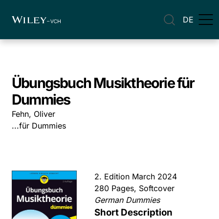
DE
Übungsbuch Musiktheorie für
Dummies
Fehn, Oliver
...für Dummies
2. Edition March 2024
280 Pages, Softcover
German Dummies
Short Description