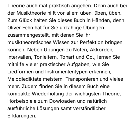
Theorie auch mal praktisch angehen. Denn auch bei
der Musiktheorie hilft vor allem üben, üben, üben.
Zum Glück halten Sie dieses Buch in Händen, denn
Oliver Fehn hat für Sie unzählige Übungen
zusammengestellt, mit denen Sie Ihr
musiktheoretisches Wissen zur Perfektion bringen
können. Neben Übungen zu Noten, Akkorden,
Intervallen, Tonleitern, Tonart und Co., lernen Sie
mithilfe vieler praktischer Aufgaben, wie Sie
Liedformen und Instrumententypen erkennen,
Melodiediktate meistern, Transponieren und vieles
mehr. Zudem finden Sie in diesem Buch eine
kompakte Wiederholung der wichtigsten Theorie,
Hörbeispiele zum Dowloaden und natürlich
ausführliche Lösungen samt verständlicher
Erklärungen.