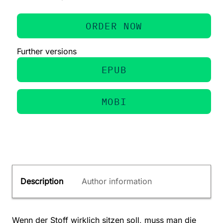
ORDER NOW
Further versions
EPUB
MOBI
Description
Author information
Wenn der Stoff wirklich sitzen soll, muss man die