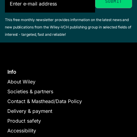
This free monthly newsletter provides information on the latest news and
new publications from the Wiley-VCH publishing group in selected fields of
interest - targeted, fast and reliable!
Info
About Wiley
Societies & partners
Contact & Masthead/Data Policy
Delivery & payment
Product safety
Accessibility