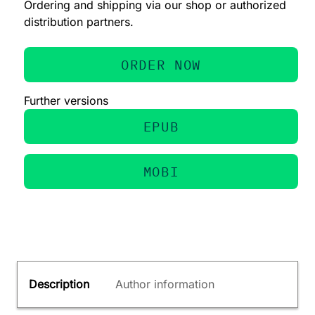
Ordering and shipping via our shop or authorized
distribution partners.
ORDER NOW
Further versions
EPUB
MOBI
Description
Author information