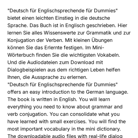
"Deutsch für Englischsprechende für Dummies"
bietet einen leichten Einstieg in die deutsche
Sprache. Das Buch ist in Englisch geschrieben. Hier
lernen Sie alles Wissenswerte zur Grammatik und zur
Konjugation der Verben. Mit kleinen Übungen
können Sie das Erlernte festigen. Im Mini-
Wörterbuch finden Sie die wichtigsten Vokabeln.
Und die Audiodateien zum Download mit
Dialogbeispielen aus dem richtigen Leben helfen
Ihnen, die Aussprache zu erlernen.
"Deutsch für Englischsprechende für Dummies"
offers an easy introduction to the German language.
The book is written in English. You will learn
everything you need to know about grammar and
verb conjugation. You can consolidate what you
have learned with small exercises. You will find the
most important vocabulary in the mini dictionary.
The downloadable audio files with real-life dialog