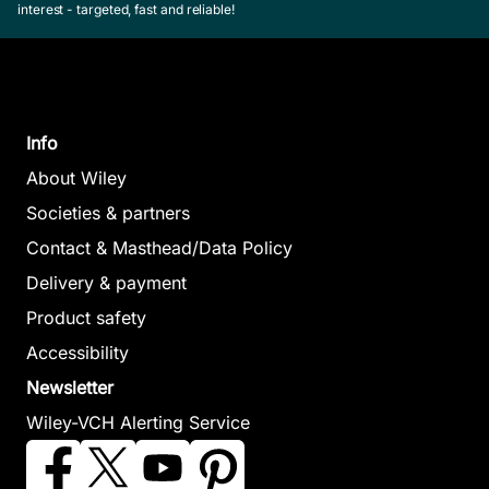
interest - targeted, fast and reliable!
Info
About Wiley
Societies & partners
Contact & Masthead/Data Policy
Delivery & payment
Product safety
Accessibility
Newsletter
Wiley-VCH Alerting Service