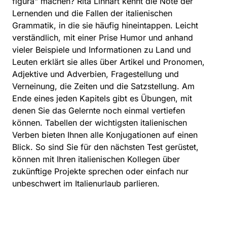
figura" machen? Rita Linhart kennt die Nöte der
Lernenden und die Fallen der italienischen
Grammatik, in die sie häufig hineintappen. Leicht
verständlich, mit einer Prise Humor und anhand
vieler Beispiele und Informationen zu Land und
Leuten erklärt sie alles über Artikel und Pronomen,
Adjektive und Adverbien, Fragestellung und
Verneinung, die Zeiten und die Satzstellung. Am
Ende eines jeden Kapitels gibt es Übungen, mit
denen Sie das Gelernte noch einmal vertiefen
können. Tabellen der wichtigsten italienischen
Verben bieten Ihnen alle Konjugationen auf einen
Blick. So sind Sie für den nächsten Test gerüstet,
können mit Ihren italienischen Kollegen über
zukünftige Projekte sprechen oder einfach nur
unbeschwert im Italienurlaub parlieren.