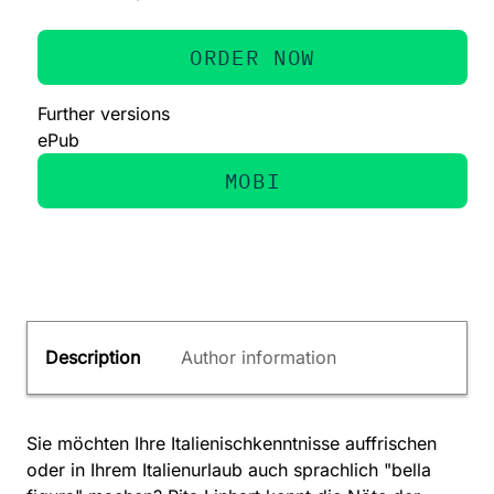
ORDER NOW
Further versions
ePub
MOBI
Description
Author information
Sie möchten Ihre Italienischkenntnisse auffrischen
oder in Ihrem Italienurlaub auch sprachlich "bella