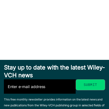
Stay up to date with the latest Wiley-
VCH news
This free monthly newsletter provides information on the latest news and
new publications from the Wiley-VCH publishing group in selected fields of