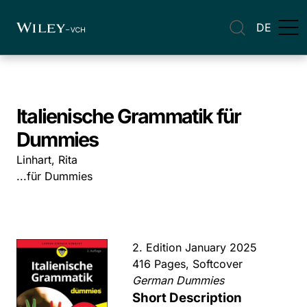
DE
Italienische Grammatik für
Dummies
Linhart, Rita
...für Dummies
2. Edition January 2025
416 Pages, Softcover
German Dummies
Short Description