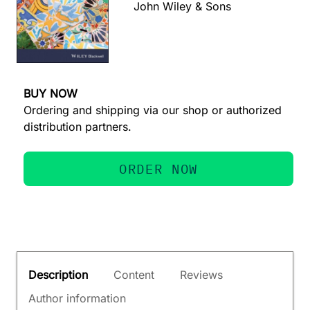
John Wiley & Sons
BUY NOW
Ordering and shipping via our shop or authorized
distribution partners.
ORDER NOW
Description
Content
Reviews
Author information