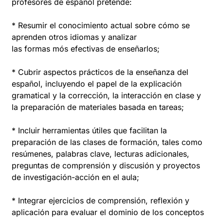
profesores de español pretende:
* Resumir el conocimiento actual sobre cómo se
aprenden otros idiomas y analizar
las formas mós efectivas de enseñarlos;
* Cubrir aspectos prácticos de la enseñanza del
español, incluyendo el papel de la explicación
gramatical y la corrección, la interacción en clase y
la preparación de materiales basada en tareas;
* Incluir herramientas útiles que facilitan la
preparación de las clases de formación, tales como
resúmenes, palabras clave, lecturas adicionales,
preguntas de comprensión y discusión y proyectos
de investigación-acción en el aula;
* Integrar ejercicios de comprensión, reflexión y
aplicación para evaluar el dominio de los conceptos