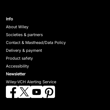
Info
About Wiley
Societies & partners
Contact & Masthead/Data Policy
Delivery & payment
Product safety
Accessibility
Newsletter
Wiley-VCH Alerting Service