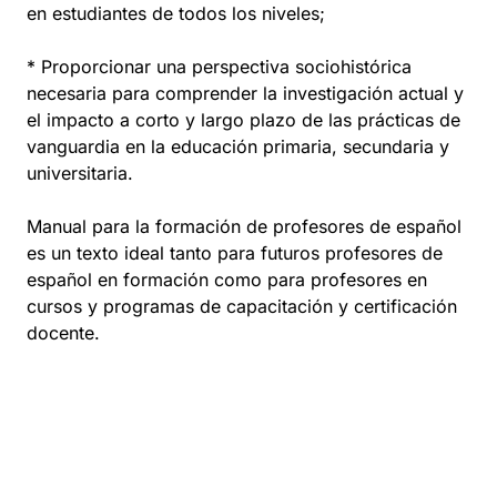
en estudiantes de todos los niveles;
* Proporcionar una perspectiva sociohistórica
necesaria para comprender la investigación actual y
el impacto a corto y largo plazo de las prácticas de
vanguardia en la educación primaria, secundaria y
universitaria.
Manual para la formación de profesores de español
es un texto ideal tanto para futuros profesores de
español en formación como para profesores en
cursos y programas de capacitación y certificación
docente.