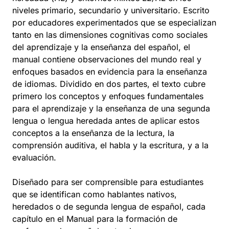
niveles primario, secundario y universitario. Escrito
por educadores experimentados que se especializan
tanto en las dimensiones cognitivas como sociales
del aprendizaje y la enseñanza del español, el
manual contiene observaciones del mundo real y
enfoques basados en evidencia para la enseñanza
de idiomas. Dividido en dos partes, el texto cubre
primero los conceptos y enfoques fundamentales
para el aprendizaje y la enseñanza de una segunda
lengua o lengua heredada antes de aplicar estos
conceptos a la enseñanza de la lectura, la
comprensión auditiva, el habla y la escritura, y a la
evaluación.
Diseñado para ser comprensible para estudiantes
que se identifican como hablantes nativos,
heredados o de segunda lengua de español, cada
capítulo en el Manual para la formación de