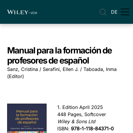
DE
Manual para la formación de
profesores de español
Sanz, Cristina / Serafini, Ellen J. / Taboada, Inma
(Editor)
1. Edition April 2025
448 Pages, Softcover
Wiley & Sons Ltd
ISBN:
978-1-118-84371-0