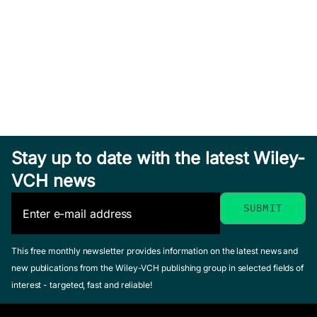
Stay up to date with the latest Wiley-
VCH news
This free monthly newsletter provides information on the latest news and
new publications from the Wiley-VCH publishing group in selected fields of
interest - targeted, fast and reliable!