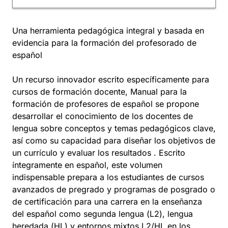
Una herramienta pedagógica integral y basada en
evidencia para la formación del profesorado de
español
Un recurso innovador escrito específicamente para
cursos de formación docente, Manual para la
formación de profesores de español se propone
desarrollar el conocimiento de los docentes de
lengua sobre conceptos y temas pedagógicos clave,
así como su capacidad para diseñar los objetivos de
un currículo y evaluar los resultados . Escrito
íntegramente en español, este volumen
indispensable prepara a los estudiantes de cursos
avanzados de pregrado y programas de posgrado o
de certificación para una carrera en la enseñanza
del español como segunda lengua (L2), lengua
heredada (HL) y entornos mixtos L2/HL en los