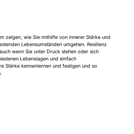
m zeigen, wie Sie mithilfe von innerer Stärke und
elastenden Lebensumständen umgehen. Resilienz
 auch wenn Sie unter Druck stehen oder sich
chiedenen Lebenslagen und einfach
re Stärke kennenlernen und festigen und so
.