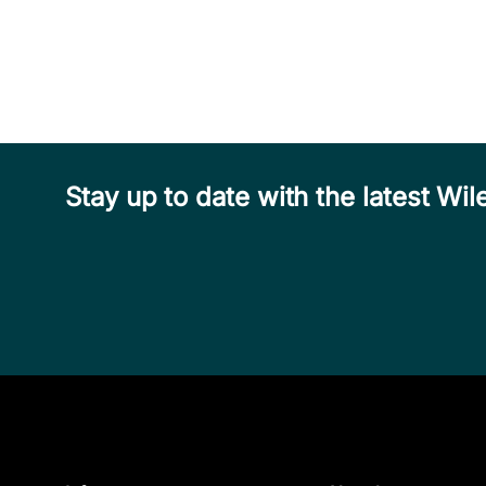
Stay up to date with the latest W