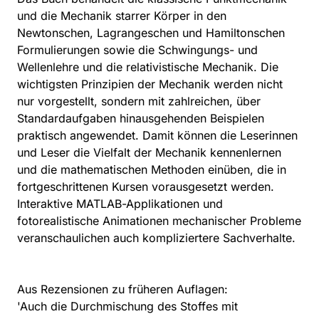
und die Mechanik starrer Körper in den
Newtonschen, Lagrangeschen und Hamiltonschen
Formulierungen sowie die Schwingungs- und
Wellenlehre und die relativistische Mechanik. Die
wichtigsten Prinzipien der Mechanik werden nicht
nur vorgestellt, sondern mit zahlreichen, über
Standardaufgaben hinausgehenden Beispielen
praktisch angewendet. Damit können die Leserinnen
und Leser die Vielfalt der Mechanik kennenlernen
und die mathematischen Methoden einüben, die in
fortgeschrittenen Kursen vorausgesetzt werden.
Interaktive MATLAB-Applikationen und
fotorealistische Animationen mechanischer Probleme
veranschaulichen auch kompliziertere Sachverhalte.
Aus Rezensionen zu früheren Auflagen:
'Auch die Durchmischung des Stoffes mit