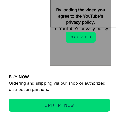
By loading the video you
agree to the YouTube's
privacy policy.
To YouTube's privacy policy
LOAD VIDEO
BUY NOW
Ordering and shipping via our shop or authorized
distribution partners.
ORDER NOW