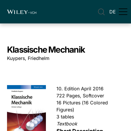
DE
Klassische Mechanik
Kuypers, Friedhelm
10. Edition April 2016
722 Pages, Softcover
16 Pictures (16 Colored
Figures)
3 tables
Textbook