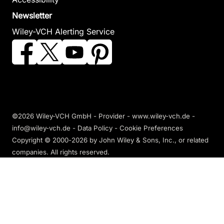
Newsletter
Wiley-VCH Alerting Service
©2026 Wiley-VCH GmbH -
Provider
-
www.wiley-vch.de
-
info@wiley-vch.de -
Data Policy
-
Cookie Preferences
Copyright © 2000-2026
by John Wiley & Sons, Inc., or related
companies. All rights reserved.