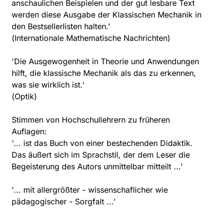
anschaulichen Beispielen und der gut lesbare Text
werden diese Ausgabe der Klassischen Mechanik in
den Bestsellerlisten halten.'
(Internationale Mathematische Nachrichten)
'Die Ausgewogenheit in Theorie und Anwendungen
hilft, die klassische Mechanik als das zu erkennen,
was sie wirklich ist.'
(Optik)
Stimmen von Hochschullehrern zu früheren
Auflagen:
'... ist das Buch von einer bestechenden Didaktik.
Das äußert sich im Sprachstil, der dem Leser die
Begeisterung des Autors unmittelbar mitteilt ...'
'... mit allergrößter - wissenschaflicher wie
pädagogischer - Sorgfalt ...'