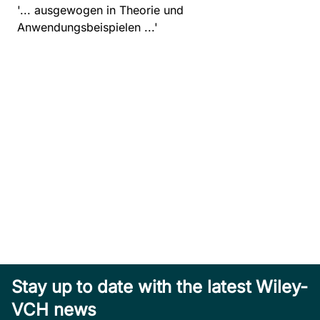
'... ausgewogen in Theorie und
Anwendungsbeispielen ...'
Stay up to date with the latest Wiley-
VCH news