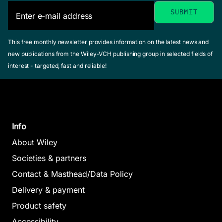
This free monthly newsletter provides information on the latest news and
new publications from the Wiley-VCH publishing group in selected fields of
interest - targeted, fast and reliable!
Info
About Wiley
Societies & partners
Contact & Masthead/Data Policy
Delivery & payment
Product safety
Accessibility