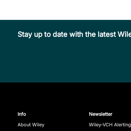
Stay up to date with the latest W
Info
Newsletter
About Wiley
Wiley-VCH Alerting