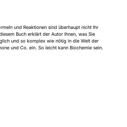
rmeln und Reaktionen sind überhaupt nicht Ihr
diesem Buch erklärt der Autor Ihnen, was Sie
lich und so komplex wie nötig in die Welt der
mone und Co. ein. So leicht kann Biochemie sein.