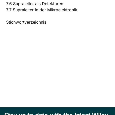
7.6 Supraleiter als Detektoren
7.7 Supraleiter in der Mikroelektronik
Stichwortverzeichnis