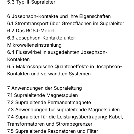
5.3 Typ-II-Supraleiter
6 Josephson-Kontakte und ihre Eigenschaften
6.1 Stromtransport über Grenzflächen im Supraleiter
6.2 Das RCSJ-Modell
6.3 Josephson-Kontakte unter
Mikrowelleneinstrahlung
6.4 Flusswirbel in ausgedehnten Josephson-
Kontakten
6.5 Makroskopische Quanteneffekte in Josephson-
Kontakten und verwandten Systemen
7 Anwendungen der Supraleitung
7.1 Supraleitende Magnetspulen
7.2 Supraleitende Permanentmagnete
7.3 Anwendungen für supraleitende Magnetspulen
7.4 Supraleiter für die Leistungsübertragung: Kabel,
Transformatoren und Strombegrenzer
7.5 Supraleitende Resonatoren und Filter