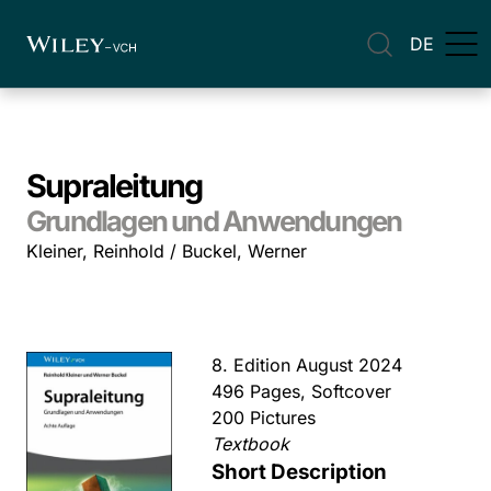
DE
Supraleitung
Grundlagen und Anwendungen
Kleiner, Reinhold / Buckel, Werner
8. Edition August 2024
496 Pages, Softcover
200 Pictures
Textbook
Short Description