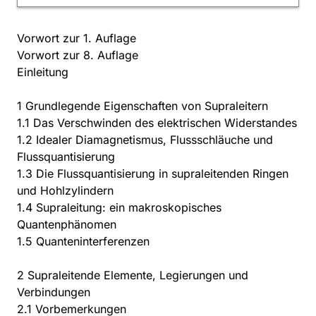
Vorwort zur 1. Auflage
Vorwort zur 8. Auflage
Einleitung
1 Grundlegende Eigenschaften von Supraleitern
1.1 Das Verschwinden des elektrischen Widerstandes
1.2 Idealer Diamagnetismus, Flussschläuche und
Flussquantisierung
1.3 Die Flussquantisierung in supraleitenden Ringen
und Hohlzylindern
1.4 Supraleitung: ein makroskopisches
Quantenphänomen
1.5 Quanteninterferenzen
2 Supraleitende Elemente, Legierungen und
Verbindungen
2.1 Vorbemerkungen