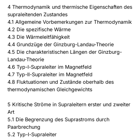
4 Thermodynamik und thermische Eigenschaften des
supraleitenden Zustandes
4.1 Allgemeine Vorbemerkungen zur Thermodynamik
4.2 Die spezifische Wärme
4.3 Die Wärmeleitfähigkeit
4.4 Grundzüge der Ginzburg-Landau-Theorie
4.5 Die charakteristischen Längen der Ginzburg-
Landau-Theorie
4.6 Typ-I-Supraleiter im Magnetfeld
4.7 Typ-II-Supraleiter im Magnetfeld
4.8 Fluktuationen und Zustände oberhalb des
thermodynamischen Gleichgewichts
5 Kritische Ströme in Supraleitern erster und zweiter
Art
5.1 Die Begrenzung des Suprastroms durch
Paarbrechung
5.2 Typ-I-Supraleiter