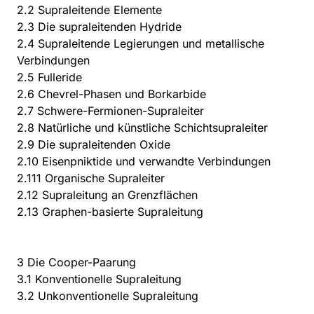
2.2 Supraleitende Elemente
2.3 Die supraleitenden Hydride
2.4 Supraleitende Legierungen und metallische
Verbindungen
2.5 Fulleride
2.6 Chevrel-Phasen und Borkarbide
2.7 Schwere-Fermionen-Supraleiter
2.8 Natürliche und künstliche Schichtsupraleiter
2.9 Die supraleitenden Oxide
2.10 Eisenpniktide und verwandte Verbindungen
2.111 Organische Supraleiter
2.12 Supraleitung an Grenzflächen
2.13 Graphen-basierte Supraleitung
3 Die Cooper-Paarung
3.1 Konventionelle Supraleitung
3.2 Unkonventionelle Supraleitung