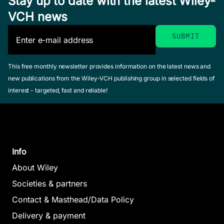
Stay up to date with the latest Wiley-
VCH news
This free monthly newsletter provides information on the latest news and
new publications from the Wiley-VCH publishing group in selected fields of
interest - targeted, fast and reliable!
Info
About Wiley
Societies & partners
Contact & Masthead/Data Policy
Delivery & payment