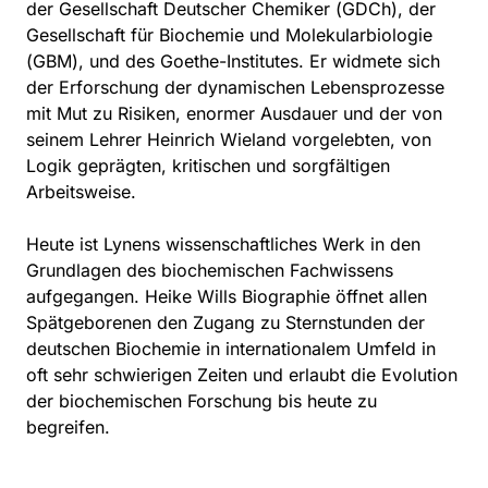
der Gesellschaft Deutscher Chemiker (GDCh), der
Gesellschaft für Biochemie und Molekularbiologie
(GBM), und des Goethe-Institutes. Er widmete sich
der Erforschung der dynamischen Lebensprozesse
mit Mut zu Risiken, enormer Ausdauer und der von
seinem Lehrer Heinrich Wieland vorgelebten, von
Logik geprägten, kritischen und sorgfältigen
Arbeitsweise.
Heute ist Lynens wissenschaftliches Werk in den
Grundlagen des biochemischen Fachwissens
aufgegangen. Heike Wills Biographie öffnet allen
Spätgeborenen den Zugang zu Sternstunden der
deutschen Biochemie in internationalem Umfeld in
oft sehr schwierigen Zeiten und erlaubt die Evolution
der biochemischen Forschung bis heute zu
begreifen.