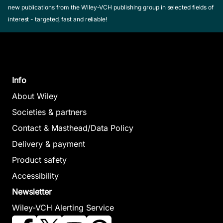
new publications from the Wiley-VCH publishing group in selected fields of
interest - targeted, fast and reliable!
Info
About Wiley
Societies & partners
Contact & Masthead/Data Policy
Delivery & payment
Product safety
Accessibility
Newsletter
Wiley-VCH Alerting Service