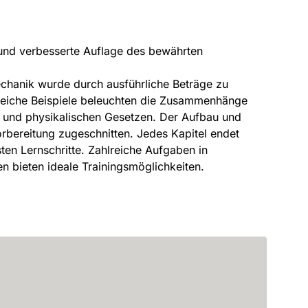
und verbesserte Auflage des bewährten
hanik wurde durch ausführliche Beträge zu
reiche Beispiele beleuchten die Zusammenhänge
und physikalischen Gesetzen. Der Aufbau und
orbereitung zugeschnitten. Jedes Kapitel endet
en Lernschritte. Zahlreiche Aufgaben in
n bieten ideale Trainingsmöglichkeiten.