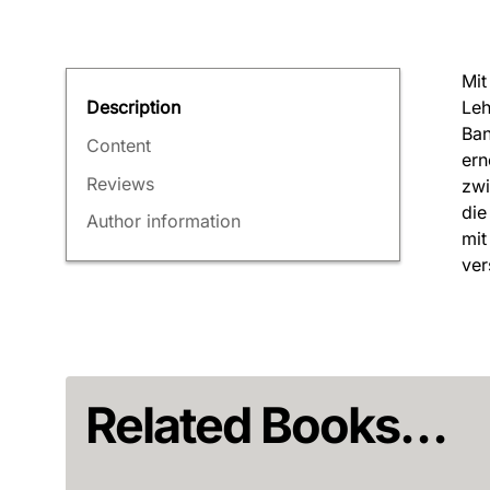
Mit
Leh
Description
Ban
Content
ern
Reviews
zwi
die
Author information
mit
ver
Related Books…