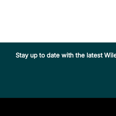
Stay up to date with the latest W