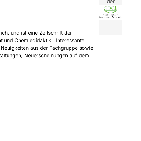
der
t und ist eine Zeitschrift der
 und Chemiedidaktik . Interessante
, Neuigkeiten aus der Fachgruppe sowie
taltungen, Neuerscheinungen auf dem