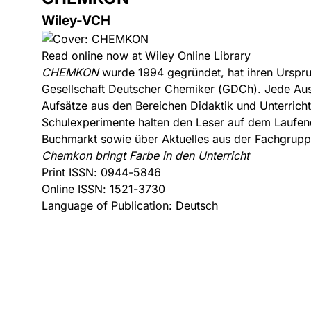
Wiley-VCH
Read online now at Wiley Online Library
CHEMKON
wurde 1994 gegründet, hat ihren Ursprun
Gesellschaft Deutscher Chemiker (GDCh). Jede Ausg
Aufsätze aus den Bereichen Didaktik und Unterrich
Schulexperimente halten den Leser auf dem Laufe
Buchmarkt sowie über Aktuelles aus der Fachgrupp
Chemkon bringt Farbe in den Unterricht
Print ISSN: 0944-5846
Online ISSN: 1521-3730
Language of Publication: Deutsch