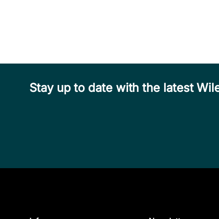
Stay up to date with the latest W