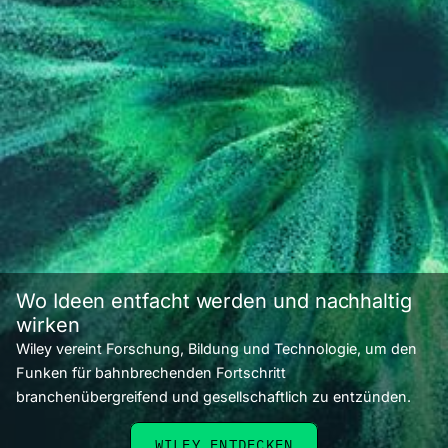
Wo Ideen entfacht werden und nachhaltig
wirken
Wiley vereint Forschung, Bildung und Technologie, um den
Funken für bahnbrechenden Fortschritt
branchenübergreifend und gesellschaftlich zu entzünden.
WILEY ENTDECKEN