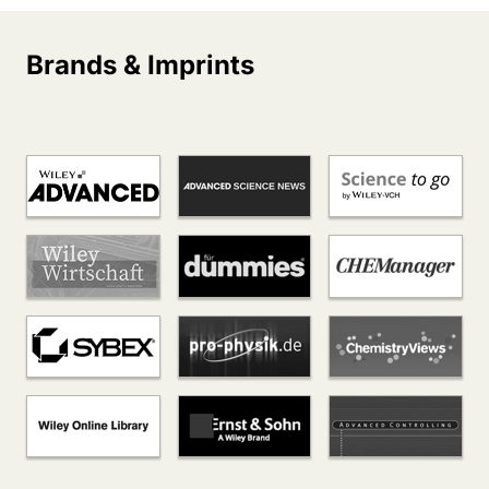
Brands & Imprints