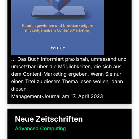
... Das Buch informiert praxisnah, umfassend und
umsetzbar über die Möglichkeiten, die sich aus
dem Content-Marketing ergeben. Wenn Sie nur
einen Titel zu diesem Thema lesen wollen, dann
diesen.
Management-Journal am 17. April 2023
Neue Zeitschriften
Advanced Computing