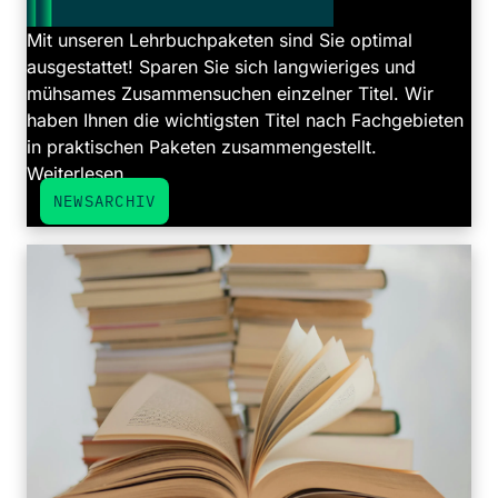
Mit unseren Lehrbuchpaketen sind Sie optimal
ausgestattet! Sparen Sie sich langwieriges und
mühsames Zusammensuchen einzelner Titel. Wir
haben Ihnen die wichtigsten Titel nach Fachgebieten
in praktischen Paketen zusammengestellt.
Weiterlesen ...
NEWSARCHIV