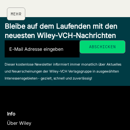
MEHR
Bleibe auf dem Laufenden mit den
neuesten Wiley-VCH-Nachrichten
Dieser kostenlose Newsletter informiert immer monatlich über Aktuelles
und Neuerscheinungen der Wiley-VCH Verlagsgruppe in ausgewählten
Interessensgebieten - gezielt, schnell und zuverlässig!
Info
Über Wiley